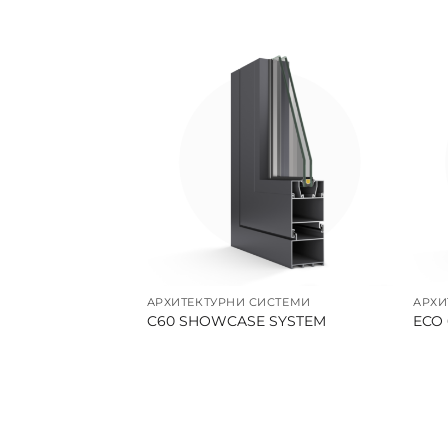
АРХИТЕКТУРНИ СИСТЕМИ
АРХИ
C60 SHOWCASE SYSTEM
ECO 