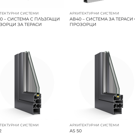
ТЕКТУРНИ СИСТЕМИ
АРХИТЕКТУРНИ СИСТЕМИ
60 – СИСТЕМА С ПЛЪЗГАЩИ
AB40 – СИСТЕМА ЗА ТЕРАСИ 
ЗОРЦИ ЗА ТЕРАСИ
ПРОЗОРЦИ
ТЕКТУРНИ СИСТЕМИ
АРХИТЕКТУРНИ СИСТЕМИ
2
AS 50