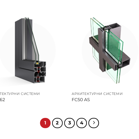
ТЕКТУРНИ СИСТЕМИ
АРХИТЕКТУРНИ СИСТЕМИ
62
FC50 AS
1
2
3
4