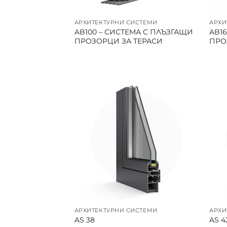
АРХИТЕКТУРНИ СИСТЕМИ
АРХИ
AB100 – СИСТЕМА С ПЛЪЗГАЩИ
AB1
ПРОЗОРЦИ ЗА ТЕРАСИ
ПРО
АРХИТЕКТУРНИ СИСТЕМИ
АРХИ
AS 38
AS 4