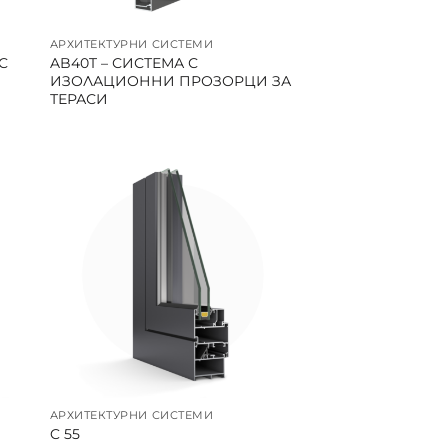
АРХИТЕКТУРНИ СИСТЕМИ
С
AB40T – СИСТЕМА С
ИЗОЛАЦИОННИ ПРОЗОРЦИ ЗА
ТЕРАСИ
АРХИТЕКТУРНИ СИСТЕМИ
C 55