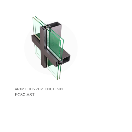
АРХИТЕКТУРНИ СИСТЕМИ
FC50 AST