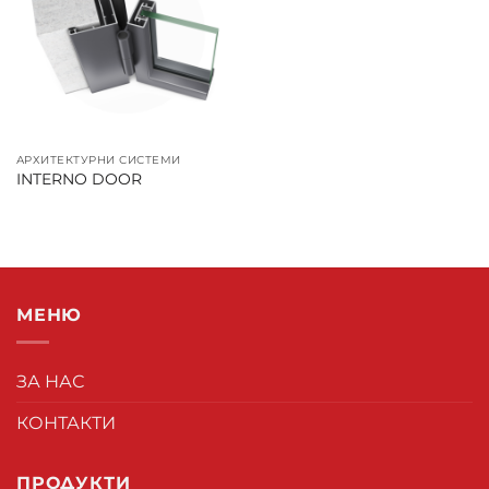
АРХИТЕКТУРНИ СИСТЕМИ
INTERNO DOOR
МЕНЮ
ЗА НАС
КОНТАКТИ
ПРОДУКТИ