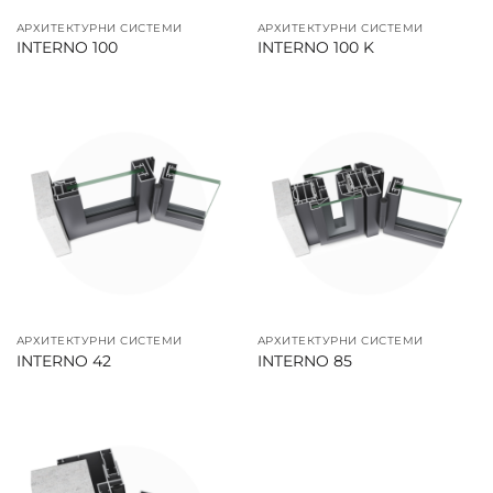
АРХИТЕКТУРНИ СИСТЕМИ
АРХИТЕКТУРНИ СИСТЕМИ
INTERNO 100
INTERNO 100 K
АРХИТЕКТУРНИ СИСТЕМИ
АРХИТЕКТУРНИ СИСТЕМИ
INTERNO 42
INTERNO 85