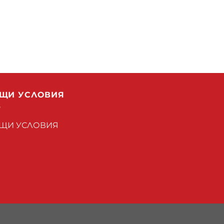
ЩИ УСЛОВИЯ
ЩИ УСЛОВИЯ