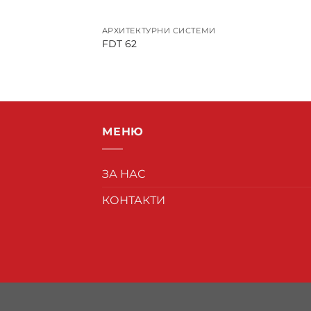
АРХИТЕКТУРНИ СИСТЕМИ
FDT 62
МЕНЮ
ЗА НАС
КОНТАКТИ