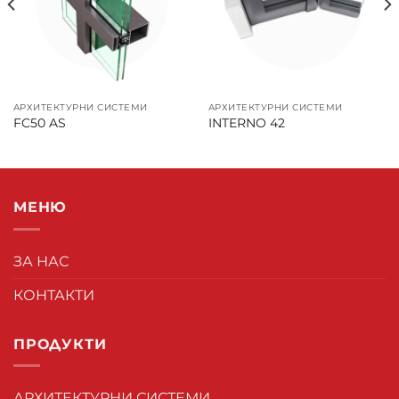
АРХИТЕКТУРНИ СИСТЕМИ
АРХИТЕКТУРНИ СИСТЕМИ
FC50 AS
INTERNO 42
МЕНЮ
ЗА НАС
КОНТАКТИ
ПРОДУКТИ
АРХИТЕКТУРНИ СИСТЕМИ