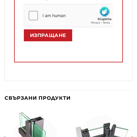
СВЪРЗАНИ ПРОДУКТИ