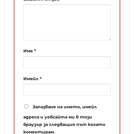
Име
*
Имейл
*
Запазване на името, имейл
адреса и уебсайта ми в този
браузър за следващия път когато
коментирам.