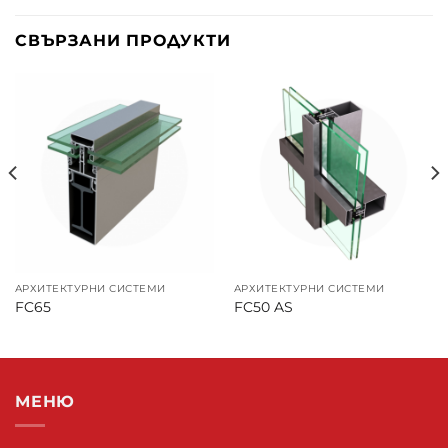
СВЪРЗАНИ ПРОДУКТИ
АРХИТЕКТУРНИ СИСТЕМИ
АРХИТЕКТУРНИ СИСТЕМИ
FC65
FC50 AS
МЕНЮ