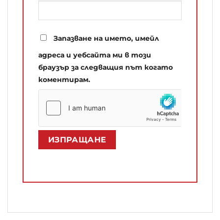
Запазване на името, имейл
адреса и уебсайта ми в този
браузър за следващия път когато
коментирам.