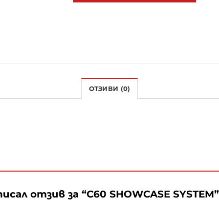
ОТЗИВИ (0)
исал отзив за “C60 SHOWCASE SYSTEM