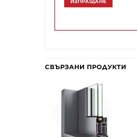
СВЪРЗАНИ ПРОДУКТИ