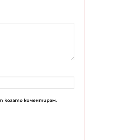
път когато коментирам.