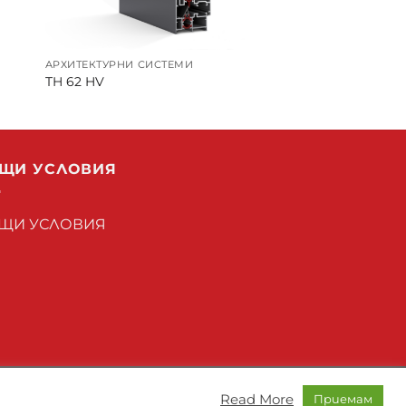
АРХИТЕКТУРНИ СИСТЕМИ
TH 62 HV
ЩИ УСЛОВИЯ
ЩИ УСЛОВИЯ
Read More
Приемам