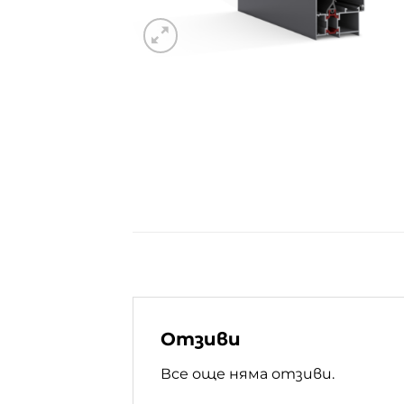
Отзиви
Все още няма отзиви.