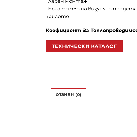
· Лесен монтаж
· Богатство на визуално предста
крилото
Коефициент За Топлопроводимо
ТЕХНИЧЕСКИ КАТАЛОГ
ОТЗИВИ (0)