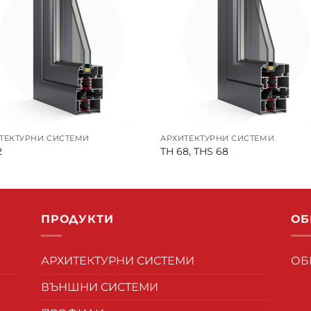
ТЕКТУРНИ СИСТЕМИ
АРХИТЕКТУРНИ СИСТЕМИ
2
TH 68, THS 68
ПРОДУКТИ
ОБ
АРХИТЕКТУРНИ СИСТЕМИ
ОБ
ВЪНШНИ СИСТЕМИ