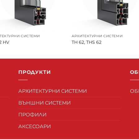
ТЕКТУРНИ СИСТЕМИ
АРХИТЕКТУРНИ СИСТЕМИ
2 HV
TH 62, THS 62
ПРОДУКТИ
ОБ
АРХИТЕКТУРНИ СИСТЕМИ
ОБ
ВЪНШНИ СИСТЕМИ
ПРОФИЛИ
АКСЕСОАРИ