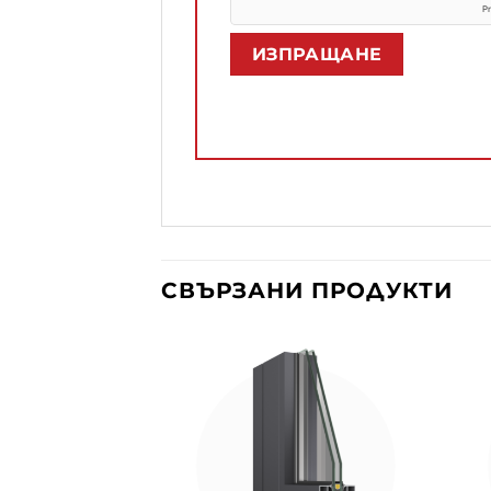
СВЪРЗАНИ ПРОДУКТИ