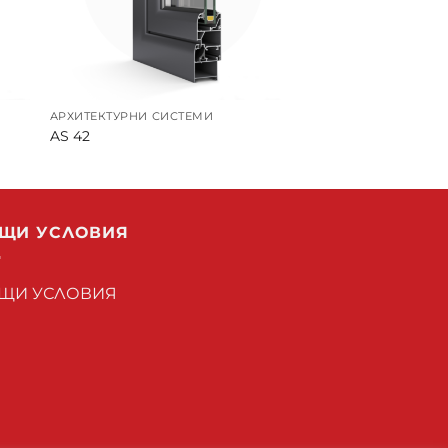
АРХИТЕКТУРНИ СИСТЕМИ
AS 42
ЩИ УСЛОВИЯ
ЩИ УСЛОВИЯ