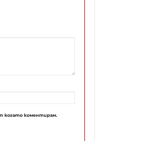
път когато коментирам.