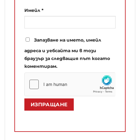
Имейл
*
Запазване на името, имейл
адреса и уебсайта ми в този
браузър за следващия път когато
коментирам.