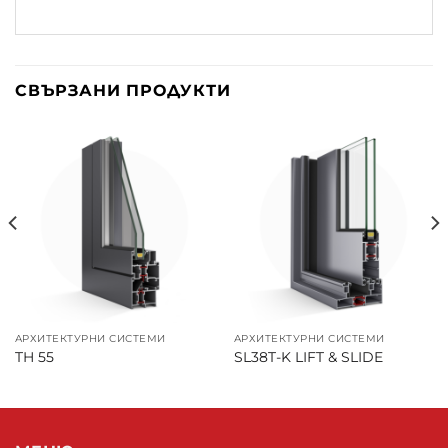
СВЪРЗАНИ ПРОДУКТИ
АРХИТЕКТУРНИ СИСТЕМИ
АРХИТЕКТУРНИ СИСТЕМИ
TH 55
SL38T-K LIFT & SLIDE