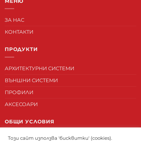
МЕНЮ
ЗА НАС
КОНТАКТИ
ПРОДУКТИ
АРХИТЕКТУРНИ СИСТЕМИ
ВЪНШНИ СИСТЕМИ
ПРОФИЛИ
АКСЕСОАРИ
ОБЩИ УСЛОВИЯ
Този сайт използва 'бисквитки' (cookies).
ОБЩИ УСЛОВИЯ